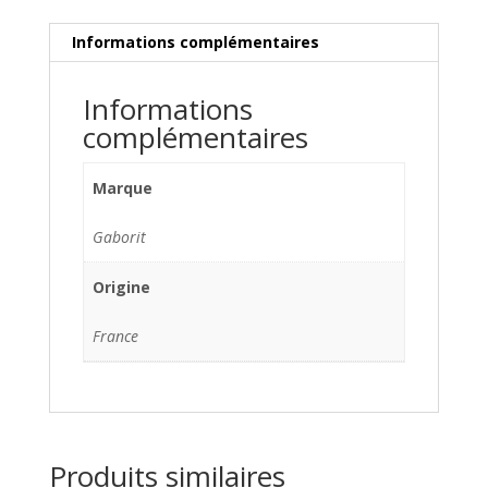
500g
Informations complémentaires
Informations
complémentaires
Marque
Gaborit
Origine
France
Produits similaires