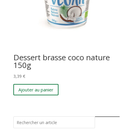
Dessert brasse coco nature
150g
3,39
€
Ajouter au panier