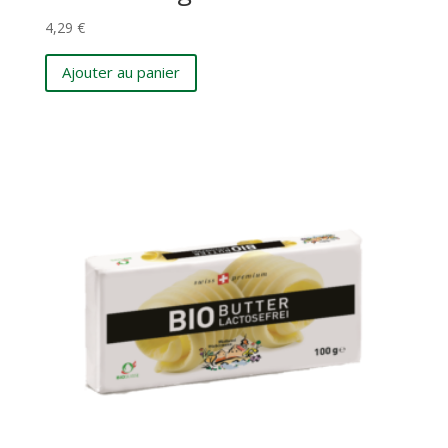
4,29
€
Ajouter au panier