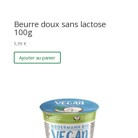
Beurre doux sans lactose
100g
5,99
€
Ajouter au panier