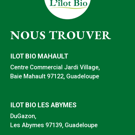
NOUS TROUVER
ILOT BIO MAHAULT
Centre Commercial Jardi Village,
Baie Mahault 97122, Guadeloupe
ILOT BIO LES ABYMES
DuGazon,
Les Abymes 97139, Guadeloupe