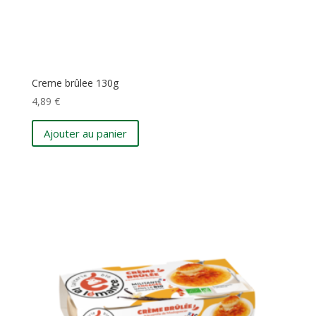
Creme brûlee 130g
4,89
€
Ajouter au panier