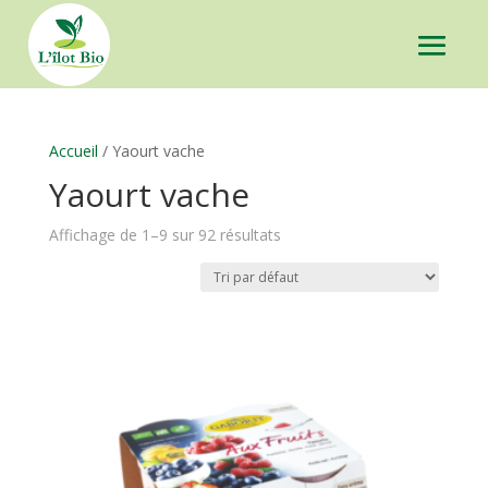
Accueil
/ Yaourt vache
Yaourt vache
Affichage de 1–9 sur 92 résultats