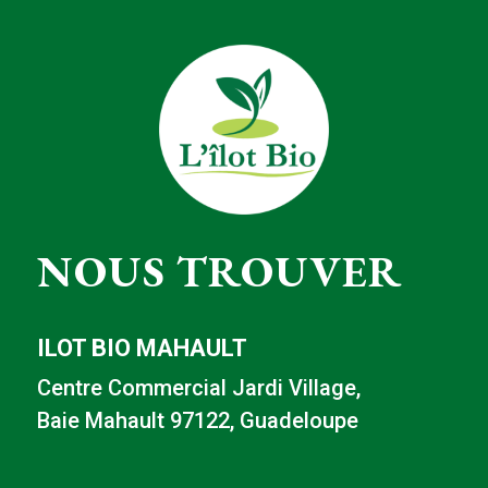
NOUS TROUVER
ILOT BIO MAHAULT
Centre Commercial Jardi Village,
Baie Mahault 97122, Guadeloupe