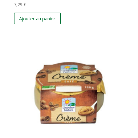
7,29
€
Ajouter au panier