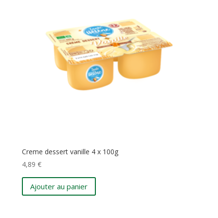
Creme dessert vanille 4 x 100g
4,89
€
Ajouter au panier