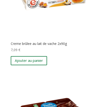
Creme brûlee au lait de vache 2x90g
7,09
€
Ajouter au panier