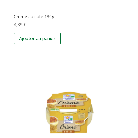
Creme au cafe 130g
4,89
€
Ajouter au panier