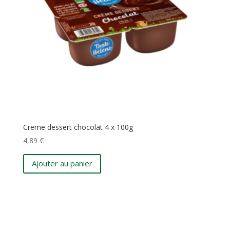
Creme dessert chocolat 4 x 100g
4,89
€
Ajouter au panier