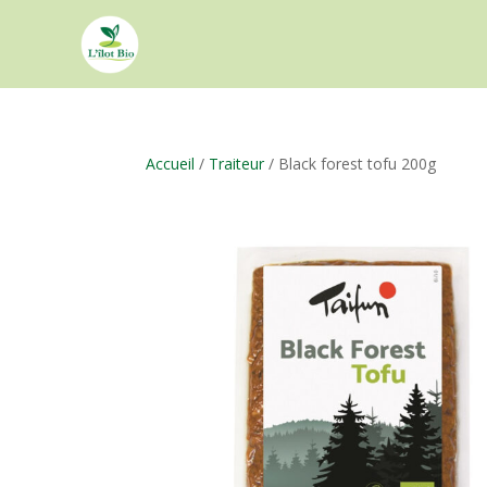
Accueil
/
Traiteur
/ Black forest tofu 200g