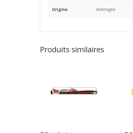
Origine
Allemagne
Produits similaires