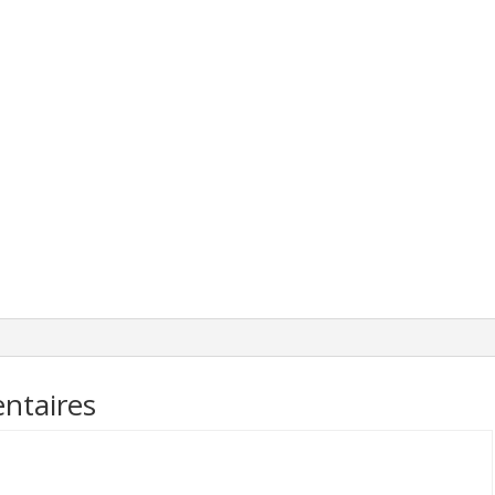
ntaires