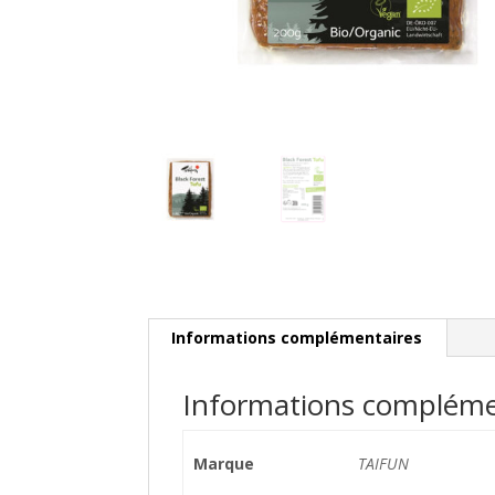
Informations complémentaires
Informations compléme
Marque
TAIFUN