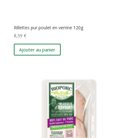
Rillettes pur poulet en verrine 120g
8,59
€
Ajouter au panier