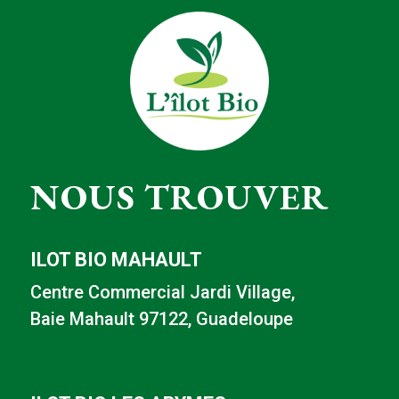
NOUS TROUVER
ILOT BIO MAHAULT
Centre Commercial Jardi Village,
Baie Mahault 97122, Guadeloupe