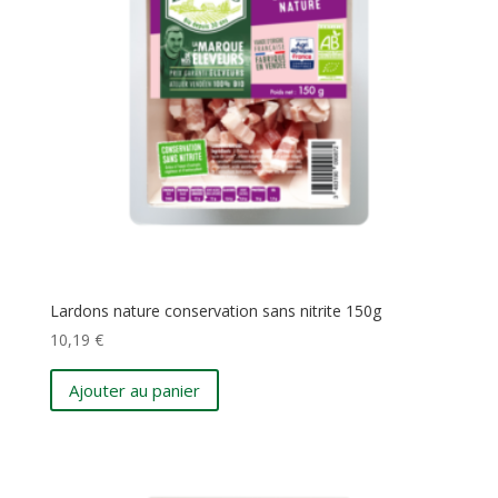
Lardons nature conservation sans nitrite 150g
10,19
€
Ajouter au panier