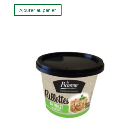
Ajouter au panier