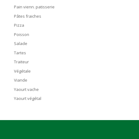
Pain vienn. patisserie
Pâtes fraiches
Pizza
Poisson
Salade
Tartes
Traiteur
Végétale
Viande
Yaourt vache
Yaourt végétal