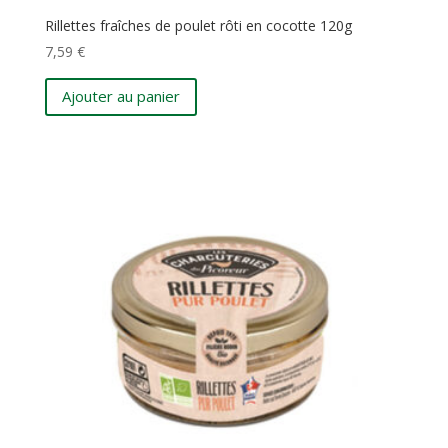
Rillettes fraîches de poulet rôti en cocotte 120g
7,59
€
Ajouter au panier