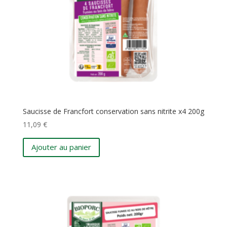
Saucisse de Francfort conservation sans nitrite x4 200g
11,09
€
Ajouter au panier