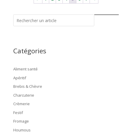
Catégories
Aliment santé
Apéritif
Brebis & Chèvre
Charcuterie
Crèmerie
Festif
Fromage
Houmous