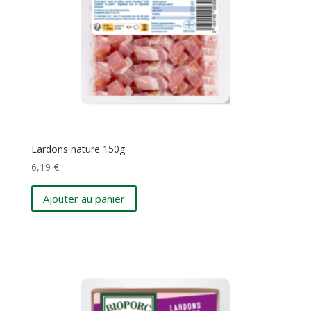
Lardons nature 150g
6,19
€
Ajouter au panier