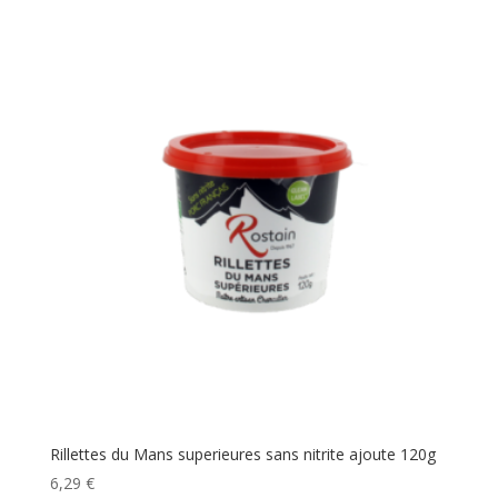
Rillettes du Mans superieures sans nitrite ajoute 120g
6,29
€