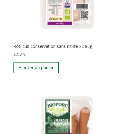
Rôti cuit conservation sans nitrite x2 80g
5,99
€
Ajouter au panier