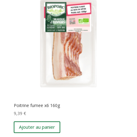
Poitrine fumee x6 160g
9,39
€
Ajouter au panier