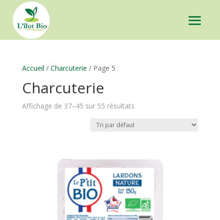
Accueil
/
Charcuterie
/ Page 5
Charcuterie
Affichage de 37–45 sur 55 résultats